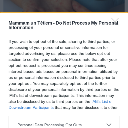
Mammam un Tētiem -
Do Not Process My Personal
Information
If you wish to opt-out of the sale, sharing to third parties, or
processing of your personal or sensitive information for
targeted advertising by us, please use the below opt-out
AKTUALITĀTES
Latvijā apstiprināti vēl seši masalu saslimšanas gadījumi
section to confirm your selection. Please note that after your
opt-out request is processed you may continue seeing
interest-based ads based on personal information utilized by
us or personal information disclosed to third parties prior to
your opt-out. You may separately opt-out of the further
disclosure of your personal information by third parties on the
IAB’s list of downstream participants. This information may
also be disclosed by us to third parties on the
IAB’s List of
Downstream Participants
that may further disclose it to other
third parties.
Personal Data Processing Opt Outs