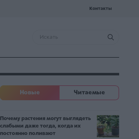
Kонтакты
Новые
Читаемые
Почему растения могут выглядеть
слабыми даже тогда, когда их
постоянно поливают