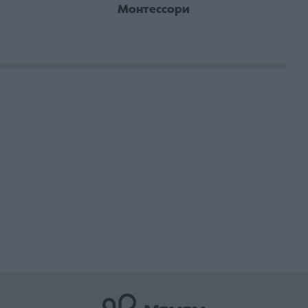
Монтессори