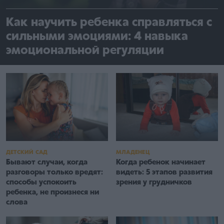
Как научить ребенка справляться с
сильными эмоциями: 4 навыка
эмоциональной регуляции
МЛАДЕНЕЦ
ДЕТСКИЙ САД
Когда ребенок начинает
Бывают случаи, когда
видеть: 5 этапов развития
разговоры только вредят:
зрения у грудничков
способы успокоить
ребенка, не произнеся ни
слова