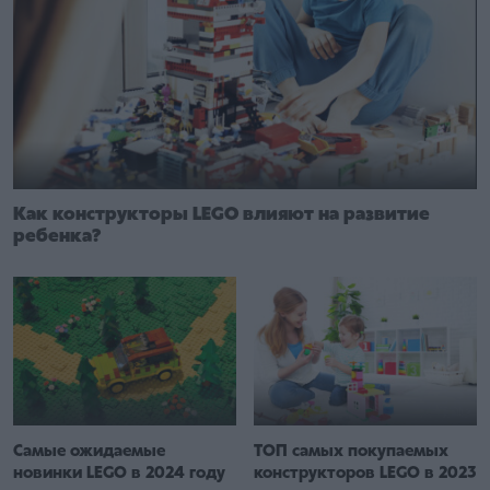
Как конструкторы LEGO влияют на развитие
ребенка?
Самые ожидаемые
ТОП самых покупаемых
новинки LEGO в 2024 году
конструкторов LEGO в 2023