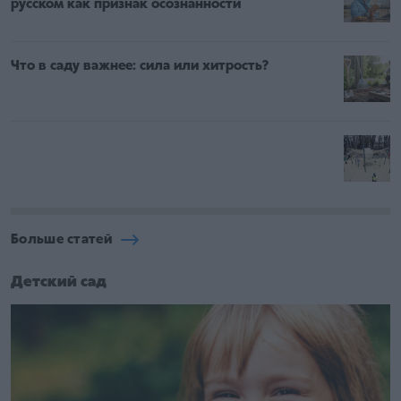
русском как признак осознанности
Что в саду важнее: сила или хитрость?
Больше статей
Детский сад