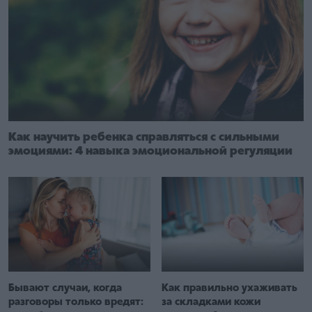
Как научить ребенка справляться с сильными
эмоциями: 4 навыка эмоциональной регуляции
Бывают случаи, когда
Как правильно ухаживать
разговоры только вредят:
за складками кожи