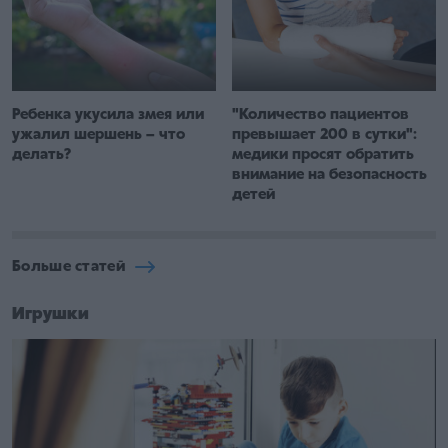
"Количество пациентов
Ребенка укусила змея или
превышает 200 в сутки":
ужалил шершень – что
медики просят обратить
делать?
внимание на безопасность
детей
Больше статей
Игрушки