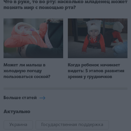
Что в руке, то во рту: насколько младенец может
познать мир с помощью рта?
Когда ребенок начинает
Может ли малыш в
видеть: 5 этапов развития
холодную погоду
зрения у грудничков
пользоваться соской?
Больше статей
Актуально
Украина
Государственная поддержка