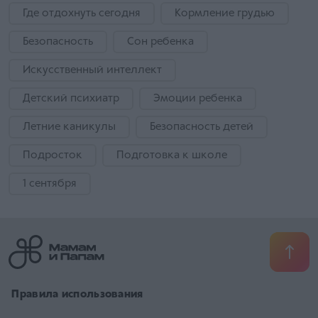
Где отдохнуть сегодня
Кормление грудью
Безопасность
Сон ребенка
Искусственный интеллект
Детский психиатр
Эмоции ребенка
Летние каникулы
Безопасность детей
Подросток
Подготовка к школе
1 сентября
​ Правила использования