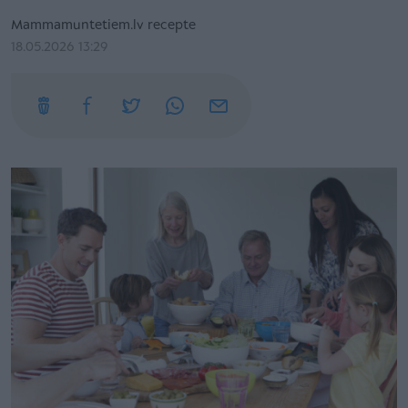
Mammamuntetiem.lv recepte
18.05.2026 13:29