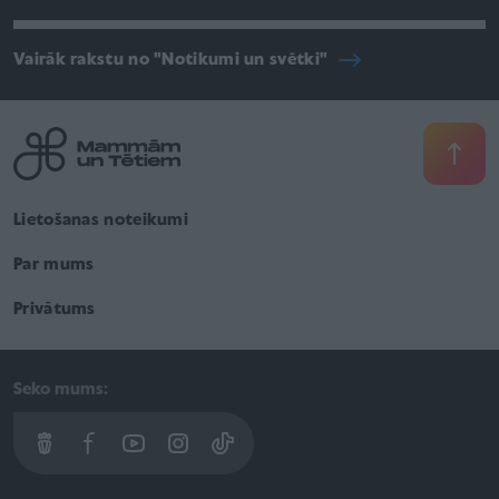
Vairāk rakstu no "Notikumi un svētki"
Lietošanas noteikumi
Par mums
Privātums
Seko mums: