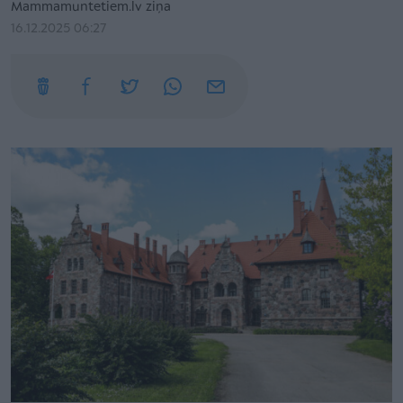
Mammamuntetiem.lv ziņa
16.12.2025 06:27