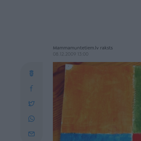
Mammamuntetiem.lv raksts
08.12.2009 13:00