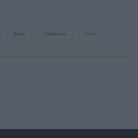
Bērni
Pasākums
Foto