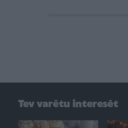
Tev varētu interesēt