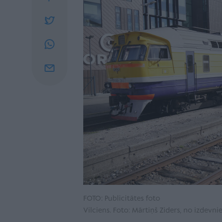
FOTO: Publicitātes foto
Vilciens. Foto: Mārtiņš Ziders, no izdevnie