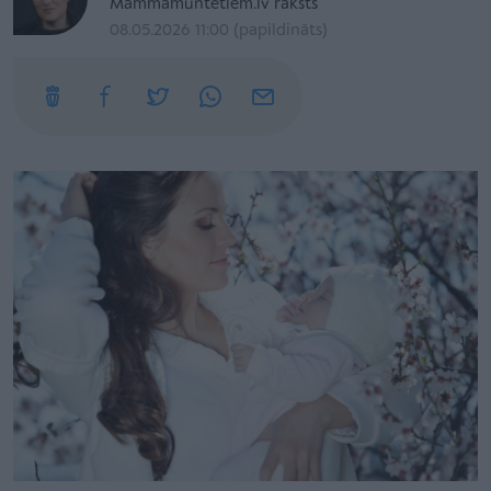
Mammamuntetiem.lv raksts
08.05.2026 11:00 (papildināts)