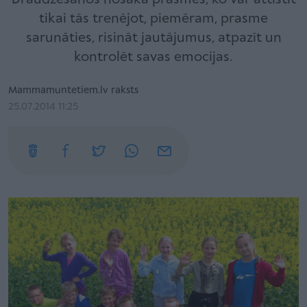
tikai tās trenējot, piemēram, prasme
sarunāties, risināt jautājumus, atpazīt un
kontrolēt savas emocijas.
Mammamuntetiem.lv raksts
25.07.2014 11:25