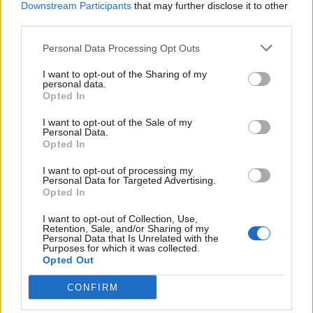
Downstream Participants
that may further disclose it to other
third parties.
Personal Data Processing Opt Outs
I want to opt-out of the Sharing of my
personal data.
Opted In
I want to opt-out of the Sale of my
Personal Data.
Opted In
I want to opt-out of processing my
Personal Data for Targeted Advertising.
Opted In
Bīstamais perfekcionisms jeb Pārcentīgie skolēni
I want to opt-out of Collection, Use,
Retention, Sale, and/or Sharing of my
Personal Data that Is Unrelated with the
Purposes for which it was collected.
Opted Out
CONFIRM