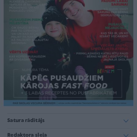
Satura rādītājs
Redaktora sleja