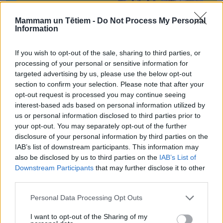
Mammam un Tētiem -
Do Not Process My Personal
Information
If you wish to opt-out of the sale, sharing to third parties, or
processing of your personal or sensitive information for
targeted advertising by us, please use the below opt-out
section to confirm your selection. Please note that after your
opt-out request is processed you may continue seeing
interest-based ads based on personal information utilized by
us or personal information disclosed to third parties prior to
your opt-out. You may separately opt-out of the further
disclosure of your personal information by third parties on the
IAB’s list of downstream participants. This information may
also be disclosed by us to third parties on the
IAB’s List of
Downstream Participants
that may further disclose it to other
third parties.
Personal Data Processing Opt Outs
I want to opt-out of the Sharing of my