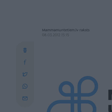
Mammamuntetiem.lv raksts
08.03.2012 15:15