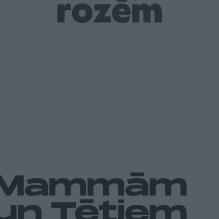
rozēm