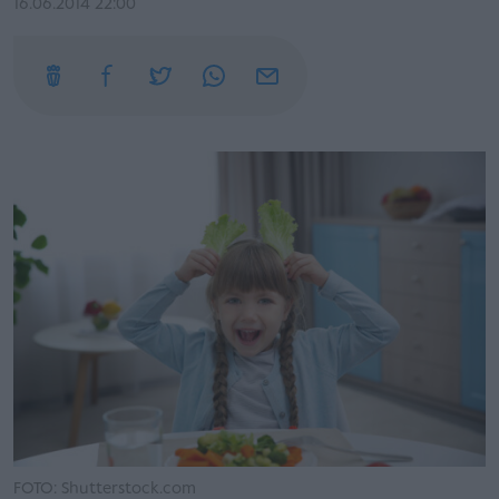
16.06.2014 22:00
FOTO: Shutterstock.com