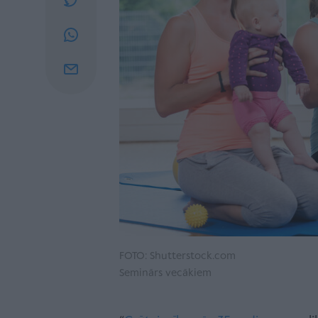
FOTO: Shutterstock.com
Seminārs vecākiem