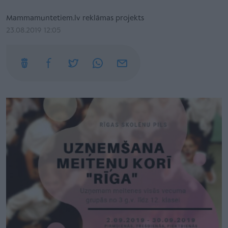
Mammamuntetiem.lv reklāmas projekts
23.08.2019 12:05