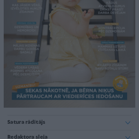
Satura rādītājs
Redaktora sleja