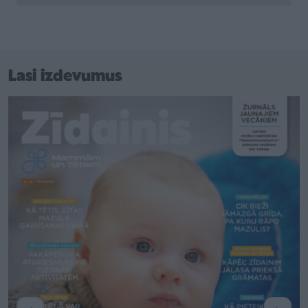
Lasi izdevumus