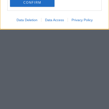
CONFIRM
Data Deletion
Data Access
Privacy Policy