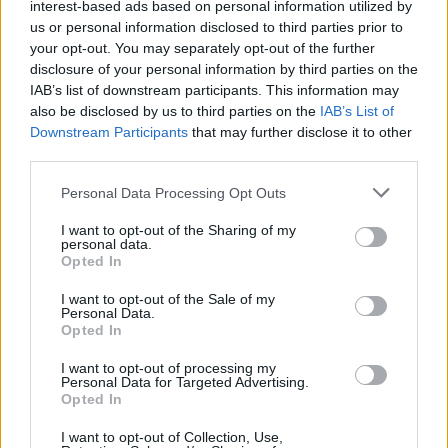
interest-based ads based on personal information utilized by
us or personal information disclosed to third parties prior to
your opt-out. You may separately opt-out of the further
disclosure of your personal information by third parties on the
IAB’s list of downstream participants. This information may
also be disclosed by us to third parties on the
IAB’s List of
Downstream Participants
that may further disclose it to other
third parties.
Personal Data Processing Opt Outs
I want to opt-out of the Sharing of my
personal data.
Opted In
I want to opt-out of the Sale of my
Personal Data.
Opted In
I want to opt-out of processing my
Personal Data for Targeted Advertising.
Opted In
I want to opt-out of Collection, Use,