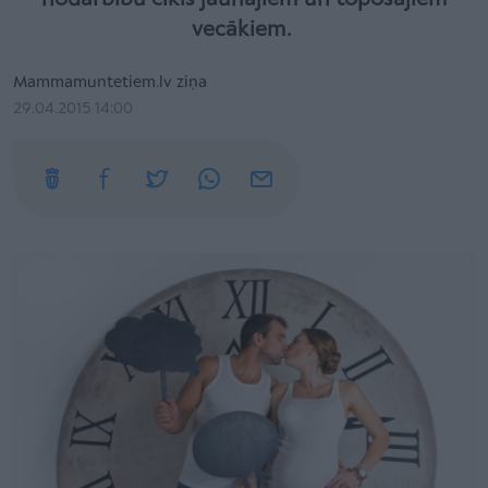
vecākiem.
Mammamuntetiem.lv ziņa
29.04.2015 14:00