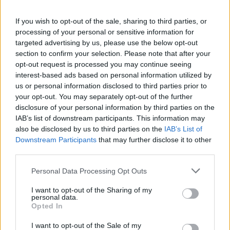
If you wish to opt-out of the sale, sharing to third parties, or
processing of your personal or sensitive information for
targeted advertising by us, please use the below opt-out
section to confirm your selection. Please note that after your
opt-out request is processed you may continue seeing
interest-based ads based on personal information utilized by
us or personal information disclosed to third parties prior to
your opt-out. You may separately opt-out of the further
disclosure of your personal information by third parties on the
IAB’s list of downstream participants. This information may
MĀJOKLIS
also be disclosed by us to third parties on the
IAB’s List of
Īrnieks atbalsta Krievijas agresiju – vai drīkstu viņu izlikt no
Downstream Participants
that may further disclose it to other
dzīvokļa?
third parties.
Personal Data Processing Opt Outs
I want to opt-out of the Sharing of my
personal data.
Opted In
I want to opt-out of the Sale of my