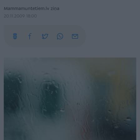
Mammamuntetiem.lv ziņa
20.11.2009 18:00