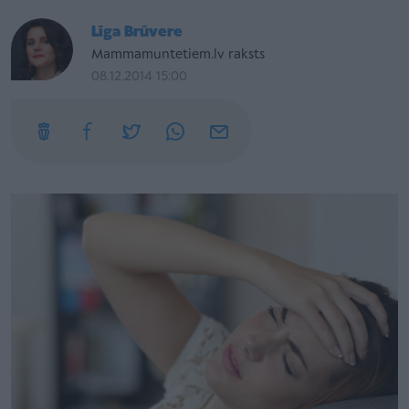
Līga Brūvere
Mammamuntetiem.lv raksts
08.12.2014 15:00