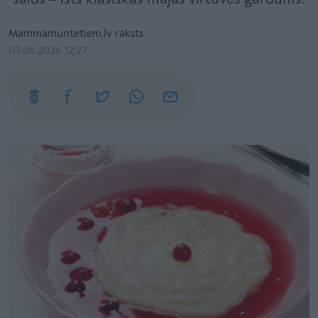
Mammamuntetiem.lv raksts
05.06.2026 12:27