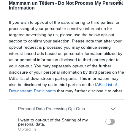
Mammam un Tētiem -
Do Not Process My Personal
Information
If you wish to opt-out of the sale, sharing to third parties, or
processing of your personal or sensitive information for
targeted advertising by us, please use the below opt-out
section to confirm your selection. Please note that after your
opt-out request is processed you may continue seeing
interest-based ads based on personal information utilized by
us or personal information disclosed to third parties prior to
your opt-out. You may separately opt-out of the further
ZUPAS UN BULJONI
disclosure of your personal information by third parties on the
Artišoku buljons
IAB’s list of downstream participants. This information may
also be disclosed by us to third parties on the
IAB’s List of
Downstream Participants
that may further disclose it to other
third parties.
Personal Data Processing Opt Outs
I want to opt-out of the Sharing of my
personal data.
Opted In