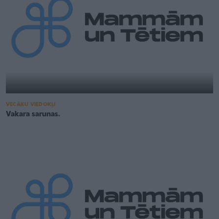
VECĀKU VIEDOKĻI
Vakara sarunas.