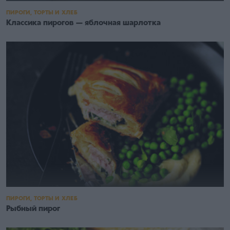
ПИРОГИ, ТОРТЫ И ХЛЕБ
Классика пирогов — яблочная шарлотка
ПИРОГИ, ТОРТЫ И ХЛЕБ
Рыбный пирог