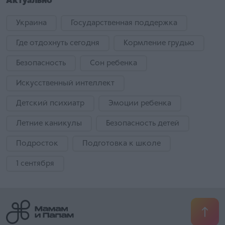
Актуально
Украина
Государственная поддержка
Где отдохнуть сегодня
Кормление грудью
Безопасность
Сон ребенка
Искусственный интеллект
Детский психиатр
Эмоции ребенка
Летние каникулы
Безопасность детей
Подросток
Подготовка к школе
1 сентября