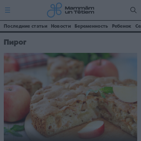
Последние статьи
Новости
Беременность
Ребенок
Се
Пирог