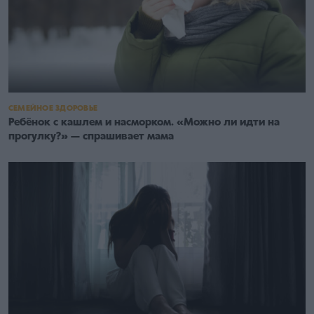
СЕМЕЙНОЕ ЗДОРОВЬЕ
Ребёнок с кашлем и насморком. «Можно ли идти на
прогулку?» — спрашивает мама