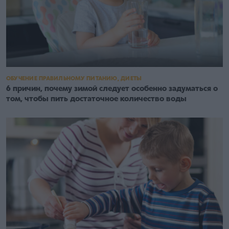
ОБУЧЕНИЕ ПРАВИЛЬНОМУ ПИТАНИЮ, ДИЕТЫ
6 причин, почему зимой следует особенно задуматься о
том, чтобы пить достаточное количество воды