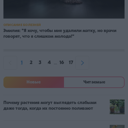
ОПИСАНИЕ БОЛЕЗНЕЙ
Эмилия: "Я хочу, чтобы мне удалили матку, но врачи
говорят, что я слишком молода!"
1
2
3
4
16
17
...
Новые
Читаемые
Почему растения могут выглядеть слабыми
даже тогда, когда их постоянно поливают