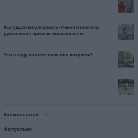
Растущая популярность чтения и книги на
русском как признак осознанности
Что в саду важнее: сила или хитрость?
Больше статей
Актуально