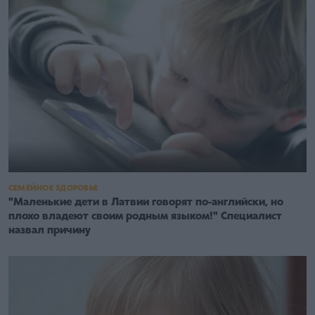
СЕМЕЙНОЕ ЗДОРОВЬЕ
"Маленькие дети в Латвии говорят по-английски, но
плохо владеют своим родным языком!" Специалист
назвал причину