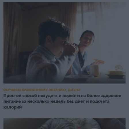
ОБУЧЕНИЕ ПРАВИЛЬНОМУ ПИТАНИЮ, ДИЕТЫ
Простой способ похудеть и перейти на более здоровое
питание за несколько недель без диет и подсчета
калорий