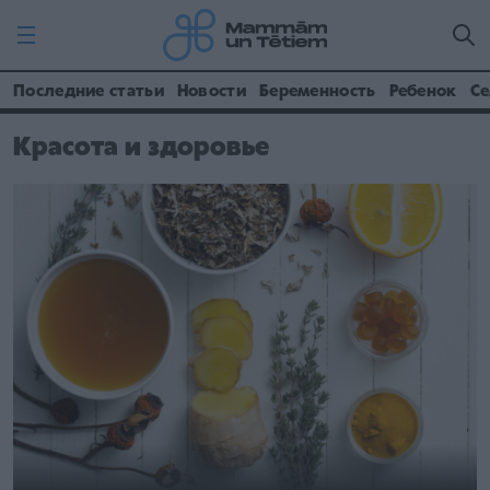
Последние статьи
Новости
Беременность
Ребенок
Се
Красота и здоровье