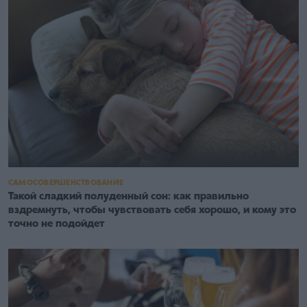
САМОСОВЕРШЕНСТВОВАНИЕ
Такой сладкий полуденный сон: как правильно
вздремнуть, чтобы чувствовать себя хорошо, и кому это
точно не подойдет