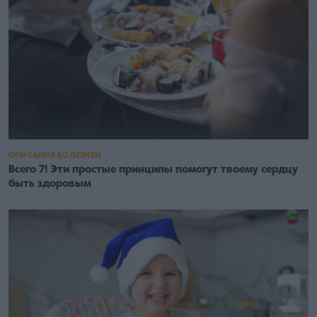
ОПИСАНИЕ БОЛЕЗНЕЙ
Всего 7! Эти простые принципы помогут твоему сердцу
быть здоровым