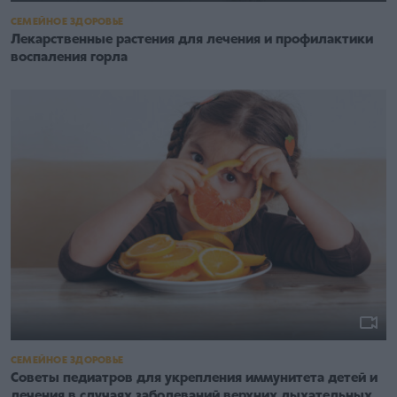
СЕМЕЙНОЕ ЗДОРОВЬЕ
Лекарственные растения для лечения и профилактики
воспаления горла
СЕМЕЙНОЕ ЗДОРОВЬЕ
Советы педиатров для укрепления иммунитета детей и
лечения в случаях заболеваний верхних дыхательных