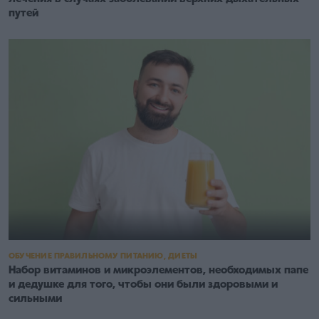
путей
ОБУЧЕНИЕ ПРАВИЛЬНОМУ ПИТАНИЮ, ДИЕТЫ
Набор витаминов и микроэлементов, необходимых папе
и дедушке для того, чтобы они были здоровыми и
сильными