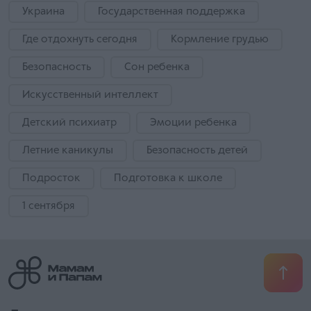
Украина
Государственная поддержка
Где отдохнуть сегодня
Кормление грудью
Безопасность
Сон ребенка
Искусственный интеллект
Детский психиатр
Эмоции ребенка
Летние каникулы
Безопасность детей
Подросток
Подготовка к школе
1 сентября