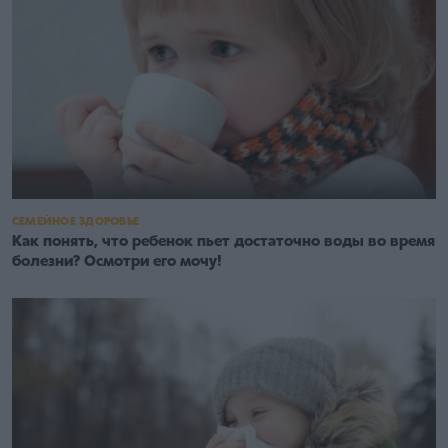
СЕМЕЙНОЕ ЗДОРОВЬЕ
Как понять, что ребенок пьет достаточно воды во время
болезни? Oсмотри его мочу!