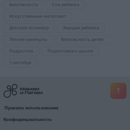
Безопасность
Сон ребенка
Искусственный интеллект
Детский психиатр
Эмоции ребенка
Летние каникулы
Безопасность детей
Подросток
Подготовка к школе
1 сентября
​ Правила использования
Конфиденциальность