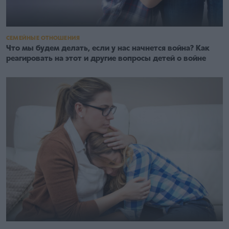
СЕМЕЙНЫЕ ОТНОШЕНИЯ
Что мы будем делать, если у нас начнется война? Как
реагировать на этот и другие вопросы детей о войне