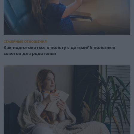
СЕМЕЙНЫЕ ОТНОШЕНИЯ
Как подготовиться к полету с детьми? 5 полезных
советов для родителей