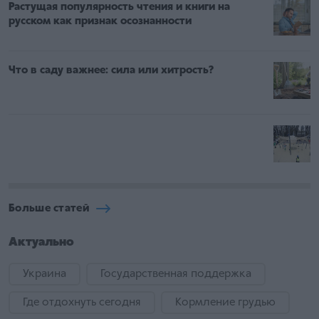
Растущая популярность чтения и книги на
русском как признак осознанности
Что в саду важнее: сила или хитрость?
Больше статей
Актуально
Украина
Государственная поддержка
Где отдохнуть сегодня
Кормление грудью