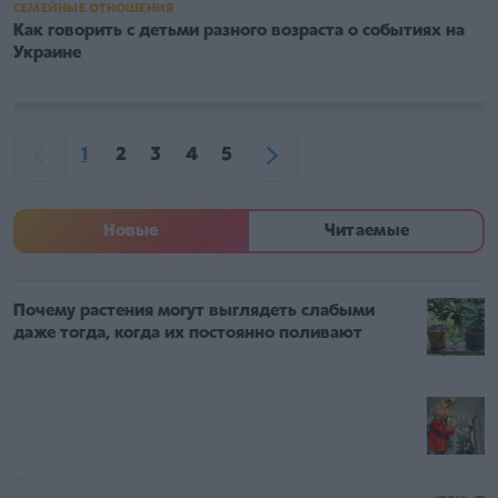
СЕМЕЙНЫЕ ОТНОШЕНИЯ
Как говорить с детьми разного возраста о событиях на
Украине
1
2
3
4
5
Новые
Читаемые
Почему растения могут выглядеть слабыми
даже тогда, когда их постоянно поливают