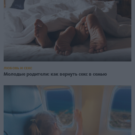
ЛЮБОВЬ И СЕКС
Молодые родители: как вернуть секс в семью