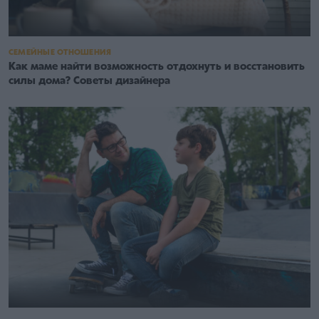
СЕМЕЙНЫЕ ОТНОШЕНИЯ
Как маме найти возможность отдохнуть и восстановить
силы дома? Советы дизайнера