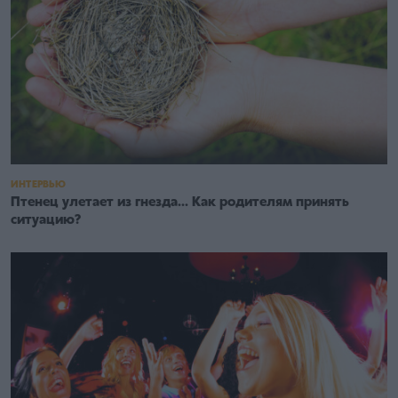
ИНТЕРВЬЮ
Птенец улетает из гнезда... Как родителям принять
ситуацию?