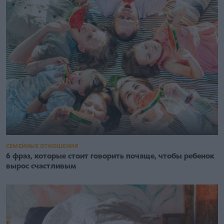
СЕМЕЙНЫЕ ОТНОШЕНИЯ
6 фраз, которые стоит говорить почаще, чтобы ребенок
вырос счастливым