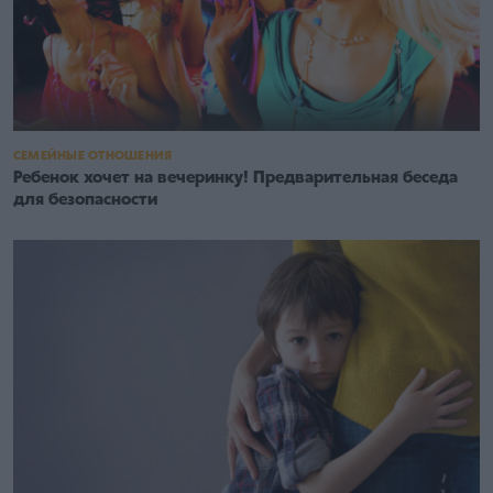
СЕМЕЙНЫЕ ОТНОШЕНИЯ
Ребенок хочет на вечеринку! Предварительная беседа
для безопасности