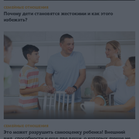
СЕМЕЙНЫЕ ОТНОШЕНИЯ
Почему дети становятся жестокими и как этого
избежать?
СЕМЕЙНЫЕ ОТНОШЕНИЯ
Это может разрушить самооценку ребенка! Внешний
вид, способности и еще две вещи, о которых лучше не