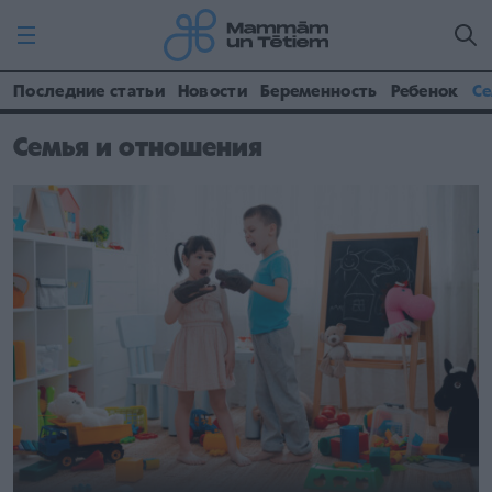
Последние статьи
Новости
Беременность
Ребенок
Се
Семья и отношения