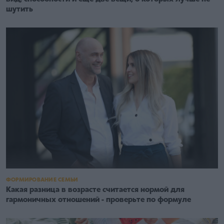
шутить
ФОРМИРОВАНИЕ СЕМЬИ
Какая разница в возрасте считается нормой для
гармоничных отношений - проверьте по формуле