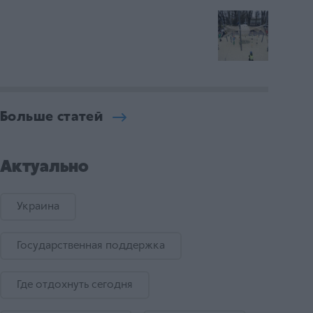
Больше статей
Актуально
Украина
Государственная поддержка
Где отдохнуть сегодня