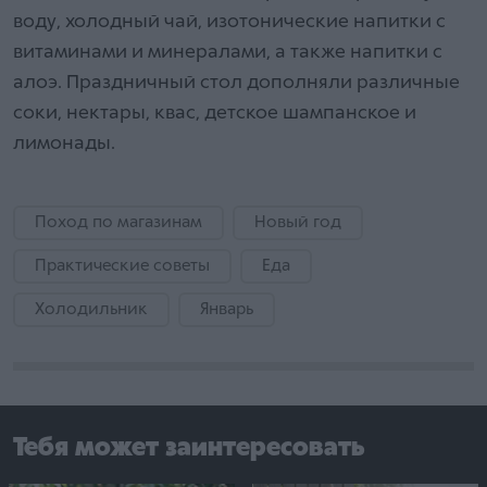
воду, холодный чай, изотонические напитки с
витаминами и минералами, а также напитки с
алоэ. Праздничный стол дополняли различные
соки, нектары, квас, детское шампанское и
лимонады.
Поход по магазинам
Новый год
Практические советы
Еда
Холодильник
Январь
Тебя может заинтересовать