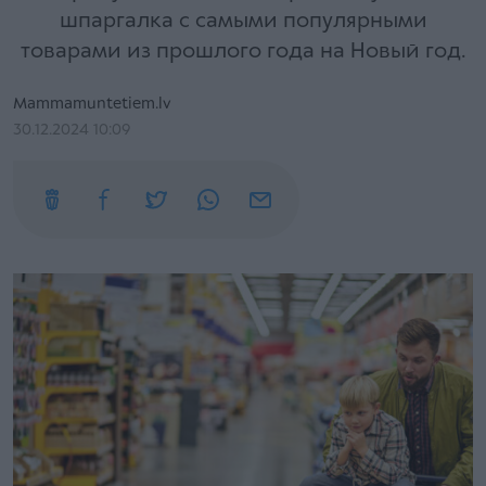
шпаргалка с самыми популярными
товарами из прошлого года на Новый год.
Mammamuntetiem.lv
30.12.2024 10:09