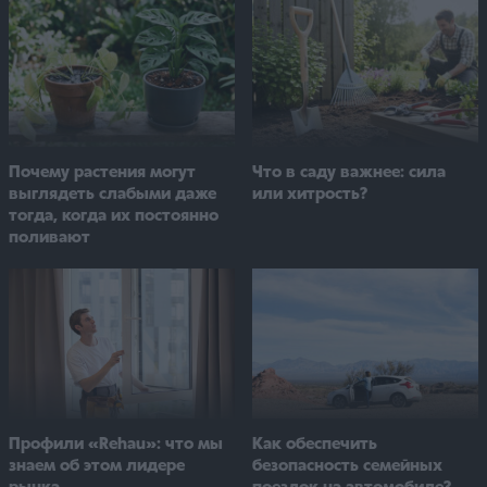
Почему растения могут
Что в саду важнее: сила
выглядеть слабыми даже
или хитрость?
тогда, когда их постоянно
поливают
Как обеспечить
Профили «Rehau»: что мы
безопасность семейных
знаем об этом лидере