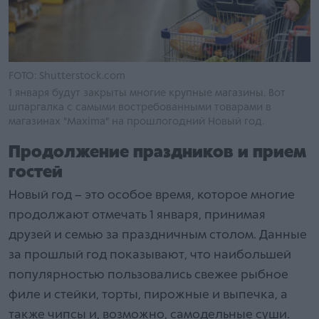
FOTO: Shutterstock.com
1 января будут закрыты многие крупные магазины. Вот
шпаргалка с самыми востребованными товарами в
магазинах "Maxima" на прошлогодний Новый год.
Продолжение праздников и прием
гостей
Новый год – это особое время, которое многие
продолжают отмечать 1 января, принимая
друзей и семью за праздничным столом. Данные
за прошлый год показывают, что наибольшей
популярностью пользовались свежее рыбное
филе и стейки, торты, пирожные и выпечка, а
также чипсы и, возможно, самодельные суши.