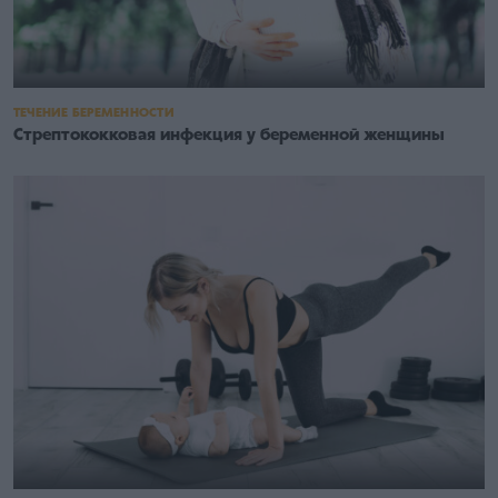
ТЕЧЕНИЕ БЕРЕМЕННОСТИ
Стрептококковая инфекция у беременной женщины