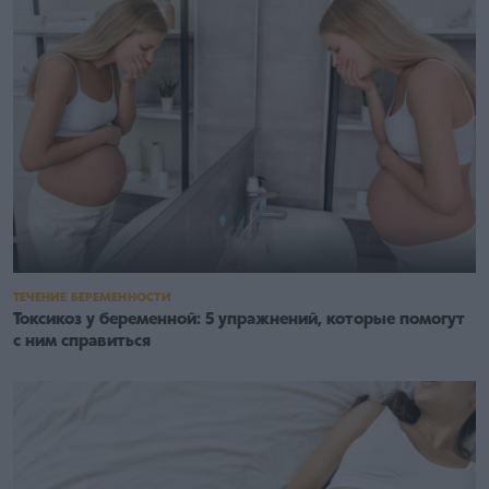
ТЕЧЕНИЕ БЕРЕМЕННОСТИ
Токсикоз у беременной: 5 упражнений, которые помогут
с ним справиться