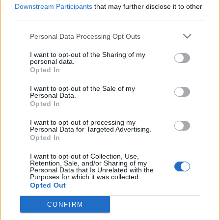
Downstream Participants
that may further disclose it to other
third parties.
Personal Data Processing Opt Outs
I want to opt-out of the Sharing of my
personal data.
Opted In
I want to opt-out of the Sale of my
Personal Data.
Opted In
I want to opt-out of processing my
Personal Data for Targeted Advertising.
Opted In
ПОСЛЕРОДОВОЙ ПЕРИОД
I want to opt-out of Collection, Use,
Уход за шрамом от кесарева сечения и признаки
Retention, Sale, and/or Sharing of my
инфекции
Personal Data that Is Unrelated with the
Purposes for which it was collected.
Opted Out
CONFIRM