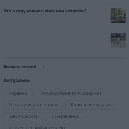
Что в саду важнее: сила или хитрость?
Больше статей
Актуально
Украина
Государственная поддержка
Где отдохнуть сегодня
Кормление грудью
Безопасность
Сон ребенка
Искусственный интеллект