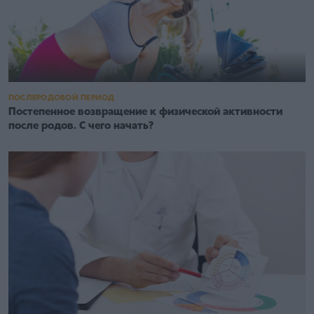
ПОСЛЕРОДОВОЙ ПЕРИОД
Постепенное возвращение к физической активности
после родов. С чего начать?