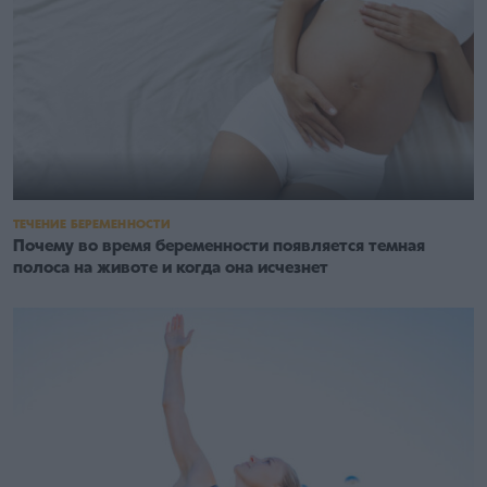
ТЕЧЕНИЕ БЕРЕМЕННОСТИ
Почему во время беременности появляется темная
полоса на животе и когда она исчезнет