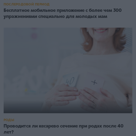
ПОСЛЕРОДОВОЙ ПЕРИОД
Бесплатное мобильное приложение с более чем 300
упражнениями специально для молодых мам
РОДЫ
Проводится ли кесарево сечение при родах после 40
лет?