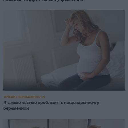
ТЕЧЕНИЕ БЕРЕМЕННОСТИ
4 самые частые проблемы с пищеварением у
беременной