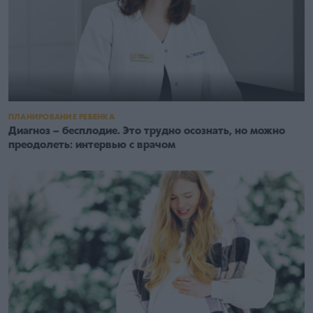
ПЛАНИРОВАНИЕ РЕБЕНКА
Диагноз – бесплодие. Это трудно осознать, но можно
преодолеть: интервью с врачом