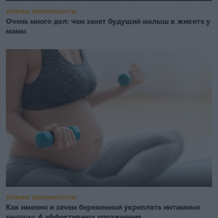
ТЕЧЕНИЕ БЕРЕМЕННОСТИ
Очень много дел: чем занят будущий малыш в животе у
мамы
ТЕЧЕНИЕ БЕРЕМЕННОСТИ
Как именно и зачем беременной укреплять интимные
мышцы: 4 эффективных упражнения