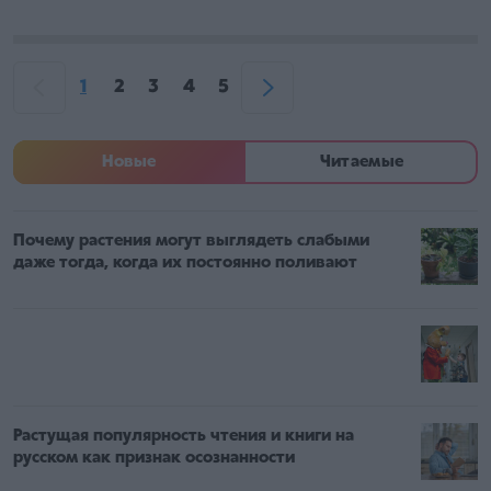
1
2
3
4
5
Новые
Читаемые
Почему растения могут выглядеть слабыми
даже тогда, когда их постоянно поливают
Растущая популярность чтения и книги на
русском как признак осознанности