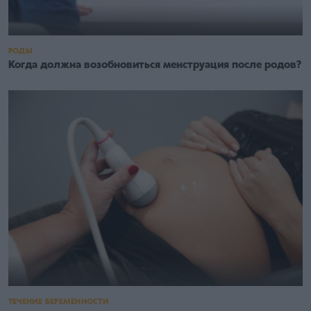
РОДЫ
Когда должна возобновиться менструация после родов?
ТЕЧЕНИЕ БЕРЕМЕННОСТИ