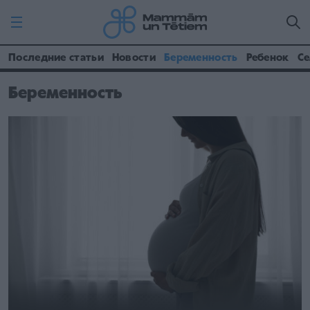
Последние статьи
Новости
Беременность
Ребенок
Се
Беременность