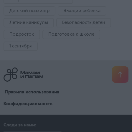
Детский психиатр
Эмоции ребенка
Летние каникулы
Безопасность детей
Подросток
Подготовка к школе
1 сентября
​ Правила использования
Конфиденциальность
Следи за нами: