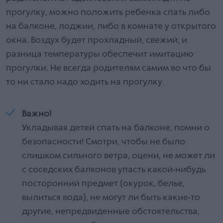
прогулку, можно положить ребенка спать либо
на балконе, лоджии, либо в комнате у открытого
окна. Воздух будет прохладный, свежий, и
разница температуры обеспечит имитацию
прогулки. Не всегда родителям самим во что бы
то ни стало надо ходить на прогулку.
Важно!
Укладывая детей спать на балконе, помни о
безопасности! Смотри, чтобы не было
слишком сильного ветра, оцени, не может ли
с соседских балконов упасть какой-нибудь
посторонний предмет (окурок, белье,
вылиться вода), не могут ли быть какие-то
другие, непредвиденные обстоятельства,