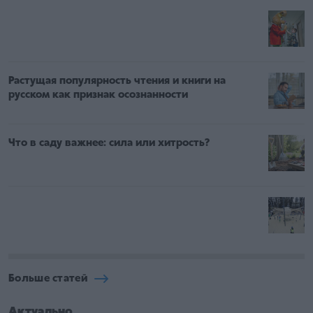
Растущая популярность чтения и книги на
русском как признак осознанности
Что в саду важнее: сила или хитрость?
Больше статей
Актуально