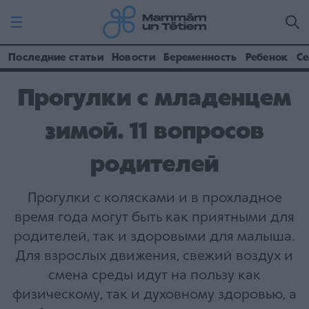
Последние статьи
Новости
Беременность
Ребенок
Се
Прогулки с младенцем
зимой. 11 вопросов
родителей
Прогулки с колясками и в прохладное
время года могут быть как приятными для
родителей, так и здоровыми для малыша.
Для взрослых движения, свежий воздух и
смена среды идут на пользу как
физическому, так и духовному здоровью, а