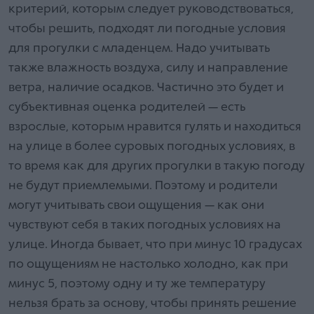
критерий, которым следует руководствоваться,
чтобы решить, подходят ли погодные условия
для прогулки с младенцем. Надо учитывать
также влажность воздуха, силу и направление
ветра, наличие осадков. Частично это будет и
субъективная оценка родителей — есть
взрослые, которым нравится гулять и находиться
на улице в более суровых погодных условиях, в
то время как для других прогулки в такую погоду
не будут приемлемыми. Поэтому и родители
могут учитывать свои ощущения — как они
чувствуют себя в таких погодных условиях на
улице. Иногда бывает, что при минус 10 градусах
по ощущениям не настолько холодно, как при
минус 5, поэтому одну и ту же температуру
нельзя брать за основу, чтобы принять решение