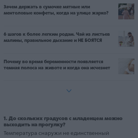
Зачем держать в сумочке мятные или
ментоловые конфеты, когда на улице жарко?
6 шагов к более легким родам. Чай из листьев
малины, правильное дыхание и НЕ БОЯТСЯ
Почему во время беременности появляется
темная полоса на животе и когда она исчезнет
1. До скольких градусов с младенцем можно
выходить на прогулку?
Температура снаружи не единственный