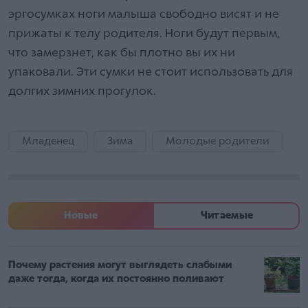
эргосумках ноги малыша свободно висят и не
прижаты к телу родителя. Ноги будут первым,
что замерзнет, как бы плотно вы их ни
упаковали. Эти сумки не стоит использовать для
долгих зимних прогулок.
Младенец
Зима
Молодые родители
Новые
Читаемые
Почему растения могут выглядеть слабыми
даже тогда, когда их постоянно поливают