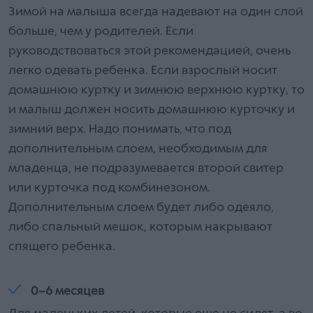
Зимой на малыша всегда надевают на один слой
больше, чем у родителей. Если
руководствоваться этой рекомендацией, очень
легко одевать ребенка. Если взрослый носит
домашнюю куртку и зимнюю верхнюю куртку, то
и малыш должен носить домашнюю курточку и
зимний верх. Надо понимать, что под
дополнительным слоем, необходимым для
младенца, не подразумевается второй свитер
или курточка под комбинезоном.
Дополнительным слоем будет либо одеяло,
либо спальный мешок, которым накрывают
спящего ребенка.
0–6 месяцев