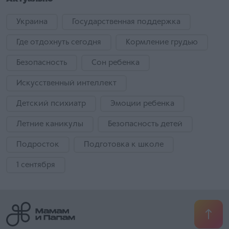
Украина
Государственная поддержка
Где отдохнуть сегодня
Кормление грудью
Безопасность
Сон ребенка
Искусственный интеллект
Детский психиатр
Эмоции ребенка
Летние каникулы
Безопасность детей
Подросток
Подготовка к школе
1 сентября