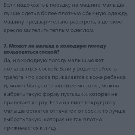
Если надо ехать в поездку на машине, малыша
лучше одеть в более плотную обычную одежду,
машину предварительно разогреть, а детское
кресло застелить теплым одеялом.
7. Может ли малыш в холодную погоду
пользоваться соской?
Да, и в холодную погоду малыш может
пользоваться соской. Если у родителей есть
тревога, что соска прикасается к коже ребенка
и, может быть, со слюной ее морозит, можно
выбрать такую форму пустышки, которая не
прилегает ко рту. Если на лице вокруг рта у
малыша остается отпечаток от соски, то лучше
выбрать такую, которая не так плотно
прижимается к лицу.