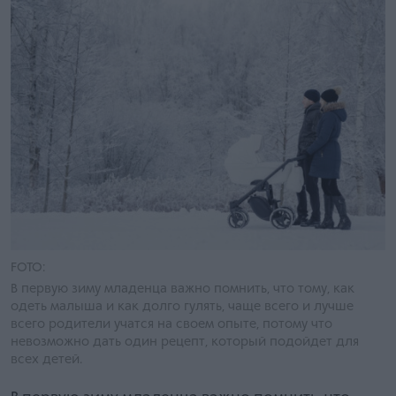
FOTO:
В первую зиму младенца важно помнить, что тому, как
одеть малыша и как долго гулять, чаще всего и лучше
всего родители учатся на своем опыте, потому что
невозможно дать один рецепт, который подойдет для
всех детей.