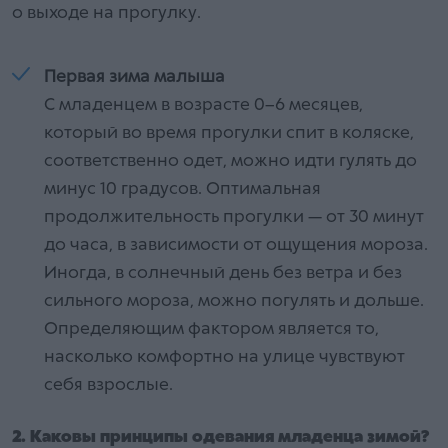
о выходе на прогулку.
Первая зима малыша
С младенцем в возрасте 0–6 месяцев,
который во время прогулки спит в коляске,
соответственно одет, можно идти гулять до
минус 10 градусов. Оптимальная
продолжительность прогулки — от 30 минут
до часа, в зависимости от ощущения мороза.
Иногда, в солнечный день без ветра и без
сильного мороза, можно погулять и дольше.
Определяющим фактором является то,
насколько комфортно на улице чувствуют
себя взрослые.
2. Каковы принципы одевания младенца зимой?