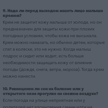
9. Надо ли перед выходом мазать лицо малыша
кремом?
Крем не защитит кожу малыша от холода, но он
предназначен для защиты кожи при плохих
погодных условиях, чтобы кожа не высыхала.
Крем можно намазать, но обычно детям, которые
спят в коляске, это не нужно. Когда малыш
подрос и сидит или ходит, есть больше
необходимости защищать кожу от влияния
погоды (дождя, снега, ветра, мороза). Тогда крем
можно нанести.
10. Равноценен ли сон на балконе или у
открытого окна прогулке на свежем воздухе?
Если погода на улице неприятная или у
родителей нет вдохновения самим идти на