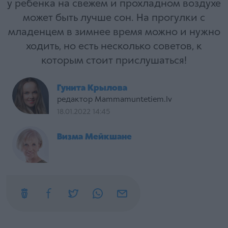
у ребенка на свежем и прохладном воздухе
может быть лучше сон. На прогулки с
младенцем в зимнее время можно и нужно
ходить, но есть несколько советов, к
которым стоит прислушаться!
Гунита Крылова
редактор Mammamuntetiem.lv
18.01.2022 14:45
Визма Мейкшане