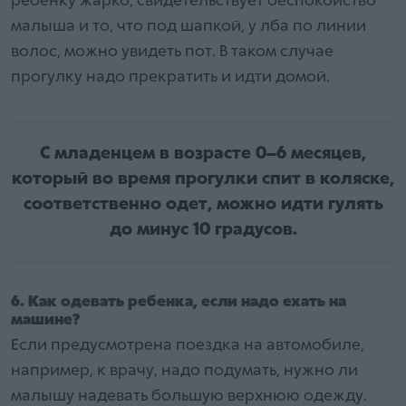
ребенку жарко, свидетельствует беспокойство
малыша и то, что под шапкой, у лба по линии
волос, можно увидеть пот. В таком случае
прогулку надо прекратить и идти домой.
С младенцем в возрасте 0–6 месяцев,
который во время прогулки спит в коляске,
соответственно одет, можно идти гулять
до минус 10 градусов.
6. Как одевать ребенка, если надо ехать на
машине?
Если предусмотрена поездка на автомобиле,
например, к врачу, надо подумать, нужно ли
малышу надевать большую верхнюю одежду.