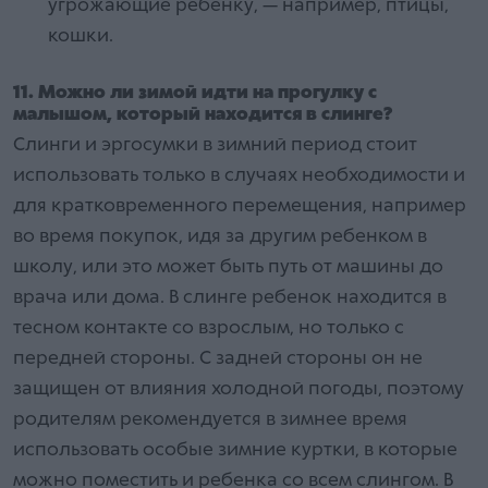
угрожающие ребенку, — например, птицы,
кошки.
11. Можно ли зимой идти на прогулку с
малышом, который находится в слинге?
Слинги и эргосумки в зимний период стоит
использовать только в случаях необходимости и
для кратковременного перемещения, например
во время покупок, идя за другим ребенком в
школу, или это может быть путь от машины до
врача или дома. В слинге ребенок находится в
тесном контакте со взрослым, но только с
передней стороны. С задней стороны он не
защищен от влияния холодной погоды, поэтому
родителям рекомендуется в зимнее время
использовать особые зимние куртки, в которые
можно поместить и ребенка со всем слингом. В