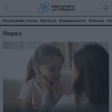
Последние статьи
Новости
Беременность
Ребенок
Се
Порка