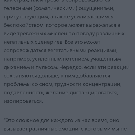
Как страх, так и тревога сопровождаются
телесными (соматическими) ощущениями,
присутствующим, а также усиливающимся
беспокойством, которое может выражаться в
виде тревожных мыслей по поводу различных
негативных сценариев. Все это может
сопровождаться вегетативными реакциями,
например, усиленным потением, учащенным
дыханием и пульсом. Нередко, если эти реакции
сохраняются дольше, к ним добавляются
проблемы со сном, трудности концентрации,
подавленность, желание дистанцироваться,
изолироваться.
“Это сложное для каждого из нас время, оно
вызывает различные эмоции, с которыми мы не