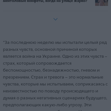
ментоловые конфеты, когда на улице жарко?
“За последнюю неделю мы испытали целый ряд
разных чувств, основной причиной которых
является война на Украине. Одно из этих чувств –
страх, который сопровождается
беспомощностью, безнадежностью, гневом и
презрением. Страх и тревога – это нормальные
чувства, которые мы испытываем, соприкасаясь с
неизвестностью по поводу происходящего и
думая о разных негативных сценариях будущего,
предполагающих какую-либо угрозу. Эти