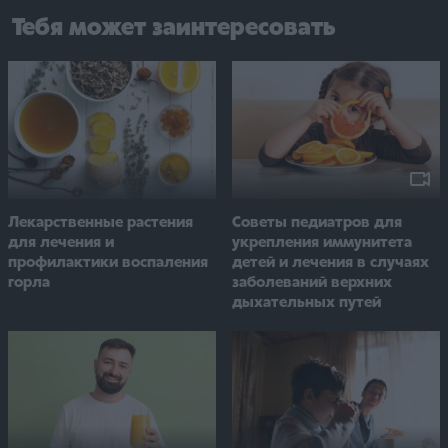
Тебя может заинтересовать
Лекарственные растения
Советы педиатров для
для лечения и
укрепления иммунитета
профилактики воспаления
детей и лечения в случаях
горла
заболеваний верхних
дыхательных путей