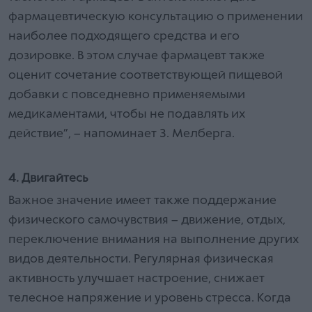
фармацевтическую консультацию о применении
наиболее подходящего средства и его
дозировке. В этом случае фармацевт также
оценит сочетание соответствующей пищевой
добавки с повседневно применяемыми
медикаментами, чтобы не подавлять их
действие”, – напоминает З. Мелберга.
4. Двигайтесь
Важное значение имеет также поддержание
физического самочувствия – движение, отдых,
переключение внимания на выполнение других
видов деятельности. Регулярная физическая
активность улучшает настроение, снижает
телесное напряжение и уровень стресса. Когда