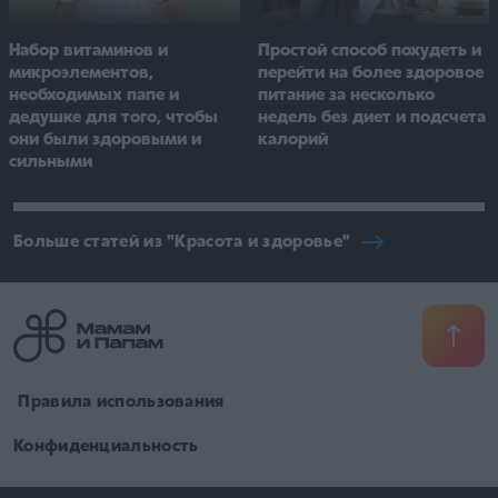
Простой способ похудеть и
Набор витаминов и
перейти на более здоровое
микроэлементов,
питание за несколько
необходимых папе и
недель без диет и подсчета
дедушке для того, чтобы
калорий
они были здоровыми и
сильными
Больше статей из "Красота и здоровье"
​ Правила использования
Конфиденциальность