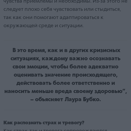
чувства приемлемы и необходимы. Из-за этого не
следует плохо себя чувствовать или стыдиться,
так как они помогают адаптироваться к
окружающей среде и ситуации.
В это время, как и в других кризисных
ситуациях, каждому важно осознавать
свои эмоции, чтобы более адекватно
оценивать значение происходящего,
действовать более ответственно и
наносить меньше вреда своему здоровью”,
– объясняет Лаура Бубко.
Как распознать страх и тревогу?