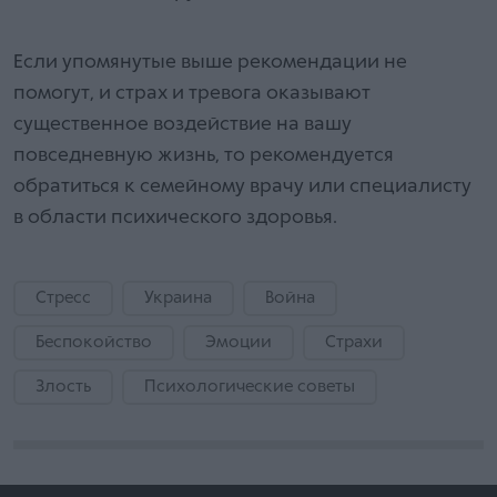
Если упомянутые выше рекомендации не
помогут, и страх и тревога оказывают
существенное воздействие на вашу
повседневную жизнь, то рекомендуется
обратиться к семейному врачу или специалисту
в области психического здоровья.
Стресс
Украина
Война
Беспокойство
Эмоции
Страхи
Злость
Психологические советы