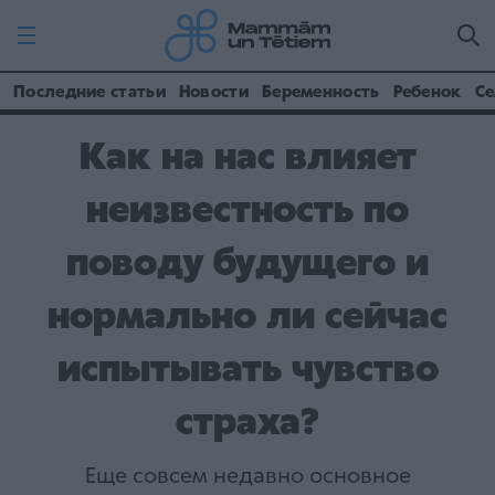
Последние статьи
Новости
Беременность
Ребенок
Се
Как на нас влияет
неизвестность по
поводу будущего и
нормально ли сейчас
испытывать чувство
страха?
Еще совсем недавно основное