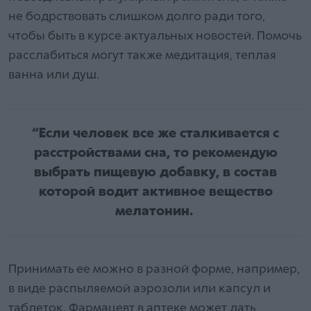
не бодрствовать слишком долго ради того,
чтобы быть в курсе актуальных новостей. Помочь
расслабиться могут также медитация, теплая
ванна или душ.
“Если человек все же сталкивается с
расстройствами сна, то рекомендую
выбрать пищевую добавку, в состав
которой водит активное вещество
мелатонин.
Принимать ее можно в разной форме, например,
в виде распыляемой аэрозоли или капсул и
таблеток. Фармацевт в аптеке может дать