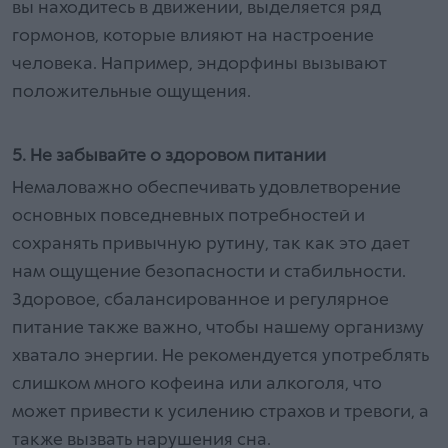
вы находитесь в движении, выделяется ряд
гормонов, которые влияют на настроение
человека. Например, эндорфины вызывают
положительные ощущения.
5. Не забывайте о здоровом питании
Немаловажно обеспечивать удовлетворение
основных повседневных потребностей и
сохранять привычную рутину, так как это дает
нам ощущение безопасности и стабильности.
Здоровое, сбалансированное и регулярное
питание также важно, чтобы нашему организму
хватало энергии. Не рекомендуется употреблять
слишком много кофеина или алкоголя, что
может привести к усилению страхов и тревоги, а
также вызвать нарушения сна.