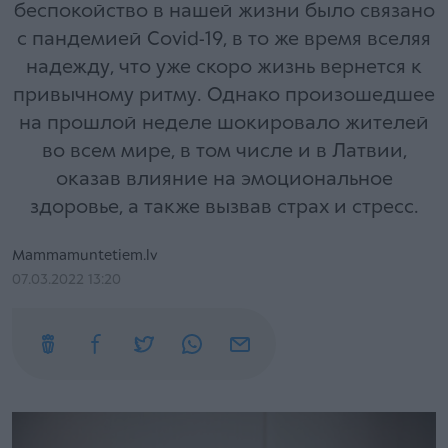
беспокойство в нашей жизни было связано
с пандемией Covid-19, в то же время вселяя
надежду, что уже скоро жизнь вернется к
привычному ритму. Однако произошедшее
на прошлой неделе шокировало жителей
во всем мире, в том числе и в Латвии,
оказав влияние на эмоциональное
здоровье, а также вызвав страх и стресс.
Mammamuntetiem.lv
07.03.2022 13:20