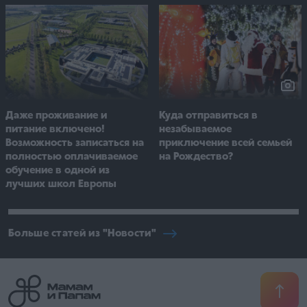
Даже проживание и
Куда отправиться в
питание включено!
незабываемое
Возможность записаться на
приключение всей семьей
полностью оплачиваемое
на Рождество?
обучение в одной из
лучших школ Европы
Больше статей из "Новости"