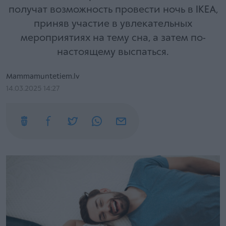
получат возможность провести ночь в IKEA,
приняв участие в увлекательных
мероприятиях на тему сна, а затем по-
настоящему выспаться.
Mammamuntetiem.lv
14.03.2025 14:27