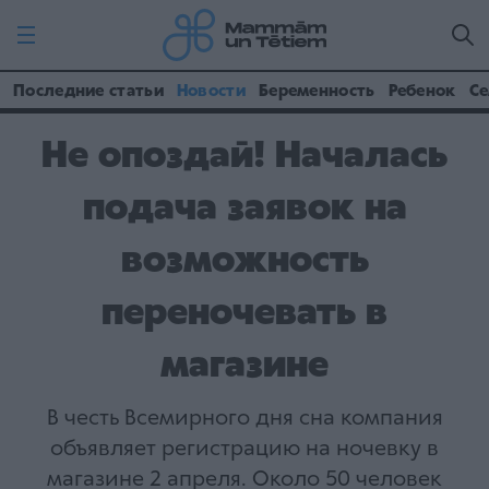
Последние статьи
Новости
Беременность
Ребенок
Се
Не опоздай! Началась
подача заявок на
возможность
переночевать в
магазине
В честь Всемирного дня сна компания
объявляет регистрацию на ночевку в
магазине 2 апреля. Около 50 человек