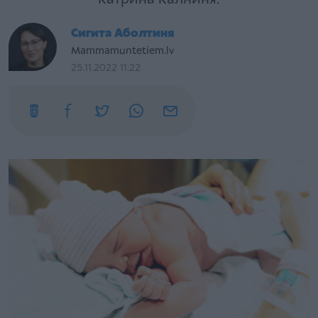
Сигита Аболтиня
Mammamuntetiem.lv
25.11.2022 11:22