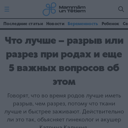
Последние статьи
Новости
Беременность
Ребенок
Се
Что лучше – разрыв или
разрез при родах и еще
5 важных вопросов об
этом
Говорят, что во время родов лучше иметь
разрыв, чем разрез, потому что ткани
лучше и быстрее заживают. Действительно
ли это так, объясняет гинеколог и акушер
Катрина Калниня.