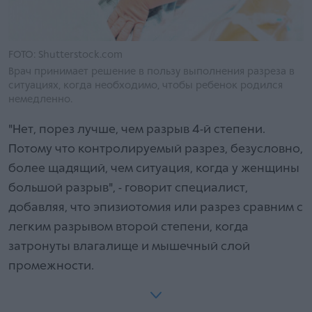
FOTO: Shutterstock.com
Врач принимает решение в пользу выполнения разреза в
ситуациях, когда необходимо, чтобы ребенок родился
немедленно.
"Нет, порез лучше, чем разрыв 4-й степени.
Потому что контролируемый разрез, безусловно,
более щадящий, чем ситуация, когда у женщины
большой разрыв", - говорит специалист,
добавляя, что эпизиотомия или разрез сравним с
легким разрывом второй степени, когда
затронуты влагалище и мышечный слой
промежности.