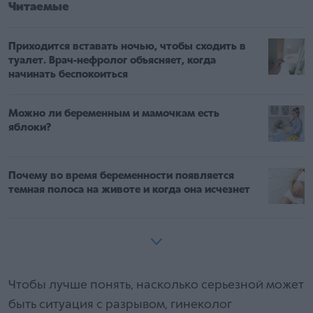
Читаемые
Приходится вставать ночью, чтобы сходить в
туалет. Врач-нефролог объясняет, когда
начинать беспокоиться
Можно ли беременным и мамочкам есть
яблоки?
Почему во время беременности появляется
темная полоса на животе и когда она исчезнет
Чтобы лучше понять, насколько серьезной может
быть ситуация с разрывом, гинеколог