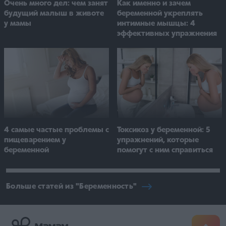
Очень много дел: чем занят
Как именно и зачем
будущий малыш в животе
беременной укреплять
у мамы
интимные мышцы: 4
эффективных упражнения
Токсикоз у беременной: 5
4 самые частые проблемы с
упражнений, которые
пищеварением у
помогут с ним справиться
беременной
Больше статей из "Беременность"