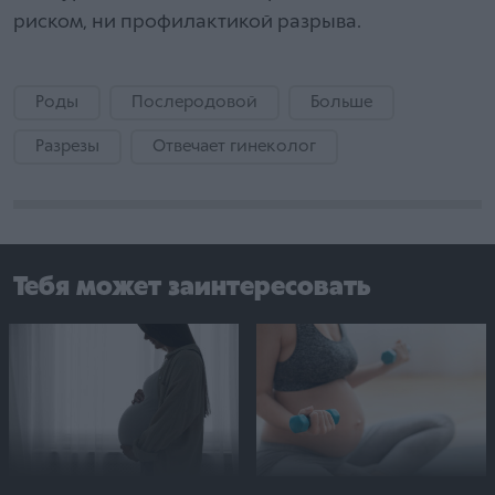
риском, ни профилактикой разрыва.
Роды
Послеродовой
Больше
Разрезы
Отвечает гинеколог
Тебя может заинтересовать