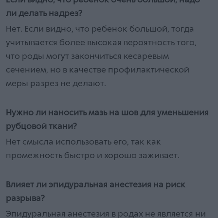
Если видно, что ребенок очень большой, надо
ли делать надрез?
Нет. Если видно, что ребенок большой, тогда
учитывается более высокая вероятность того,
что роды могут закончиться кесаревым
сечением, но в качестве профилактической
меры разрез не делают.
Нужно ли наносить мазь на шов для уменьшения
рубцовой ткани?
Нет смысла использовать его, так как
промежность быстро и хорошо заживает.
Влияет ли эпидуральная анестезия на риск
разрыва?
Эпидуральная анестезия в родах не является ни