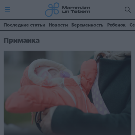
Последние статьи
Новости
Беременность
Ребенок
Се
Приманка